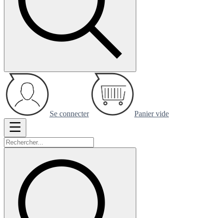
Se connecter
Panier vide