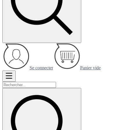
Se connecter
Panier vide