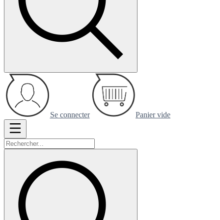
Se connecter
Panier vide