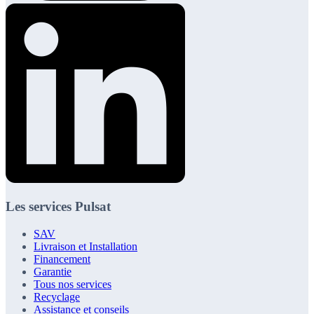
Les services Pulsat
SAV
Livraison et Installation
Financement
Garantie
Tous nos services
Recyclage
Assistance et conseils