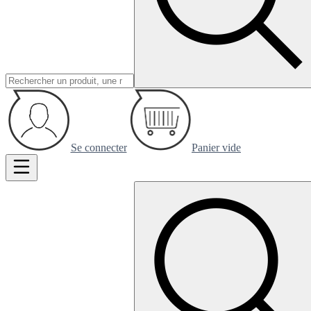
Se connecter
Panier vide