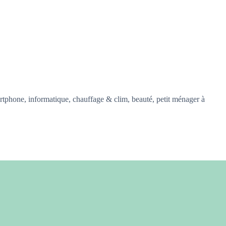
tphone, informatique, chauffage & clim, beauté, petit ménager à