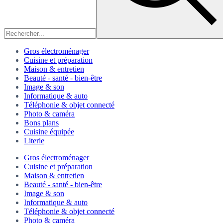
Gros électroménager
Cuisine et préparation
Maison & entretien
Beauté - santé - bien-être
Image & son
Informatique & auto
Téléphonie & objet connecté
Photo & caméra
Bons plans
Cuisine équipée
Literie
Gros électroménager
Cuisine et préparation
Maison & entretien
Beauté - santé - bien-être
Image & son
Informatique & auto
Téléphonie & objet connecté
Photo & caméra