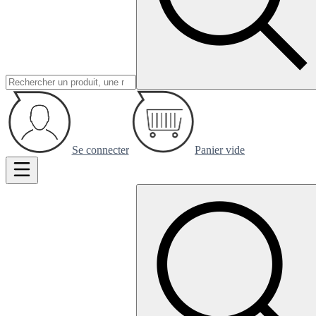
Se connecter
Panier vide