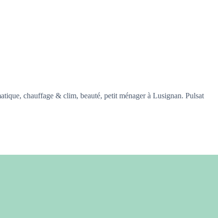
tique, chauffage & clim, beauté, petit ménager à Lusignan. Pulsat