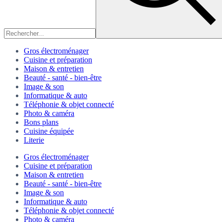
Gros électroménager
Cuisine et préparation
Maison & entretien
Beauté - santé - bien-être
Image & son
Informatique & auto
Téléphonie & objet connecté
Photo & caméra
Bons plans
Cuisine équipée
Literie
Gros électroménager
Cuisine et préparation
Maison & entretien
Beauté - santé - bien-être
Image & son
Informatique & auto
Téléphonie & objet connecté
Photo & caméra