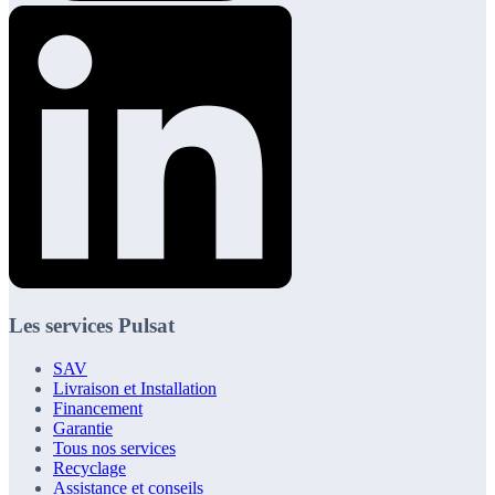
Les services Pulsat
SAV
Livraison et Installation
Financement
Garantie
Tous nos services
Recyclage
Assistance et conseils