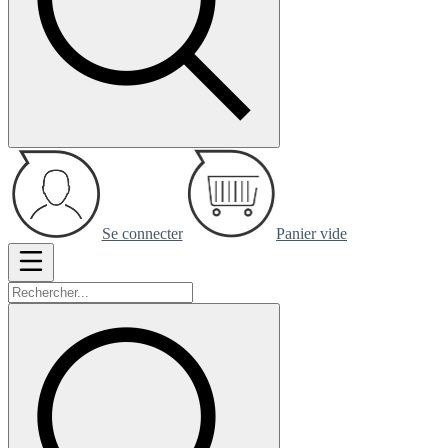
Se connecter
Panier vide