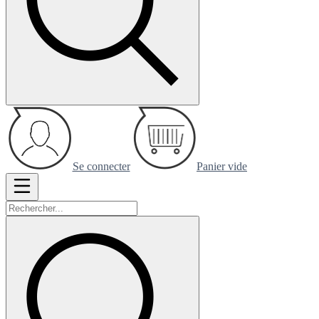
Se connecter
Panier vide